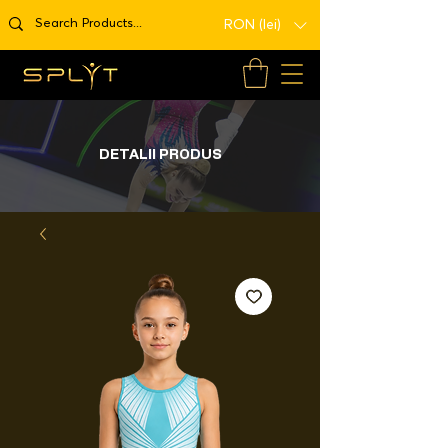
RON (lei)
DETALII PRODUS